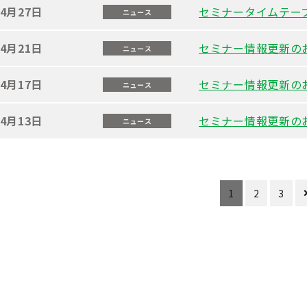
年4月27日
セミナータイムテー
ニュース
年4月21日
セミナー情報更新の
ニュース
年4月17日
セミナー情報更新の
ニュース
年4月13日
セミナー情報更新の
ニュース
1
2
3