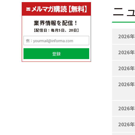
ニ
業界情報を配信！
【配信日：毎月5日、20日】
2026
2026
登録
2026
2026
2026
2026