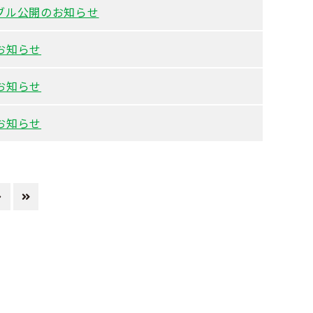
ブル公開のお知らせ
お知らせ
お知らせ
お知らせ