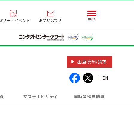
ミナー・イベント
お問い合わせ
出展資料請求
EN
績）
サステナビリティ
同時開催展情報