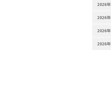
2026
2026
2026
2026