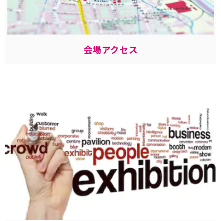
会場アクセス