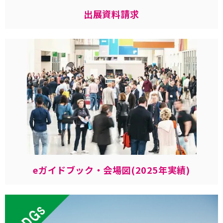
出展資料請求
eガイドブック・会場図(2025年実績)