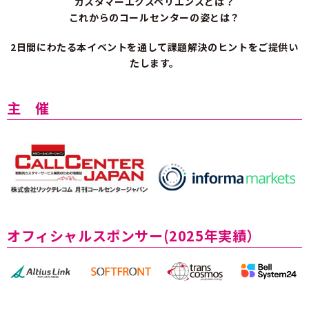
カスタマーエクスペリエンスとは？
これからのコールセンターの姿とは？
2日間にわたる本イベントを通して課題解決のヒントをご提供い
たします
。
主 催
オフィシャルスポンサー(2025年実績）