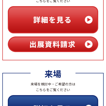
こちらをご覧ください
来場
来場を検討中・ご希望の方は
こちらをご覧ください