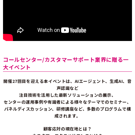
コールセンター/カスタマーサポート業界に贈る一
大イベント
開催27回目を迎える本イベントは、AIエージェント、生成AI、音
声認識など
注目技術を活用した最新ソリューションの展示、
センターの運用事例や有識者による様々なテーマでのセミナー、
パネルディスカッション、研修講座など、多数のプログラムで構
成されます。
顧客応対の現在地とは？