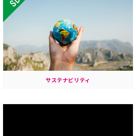
サステナビリティ