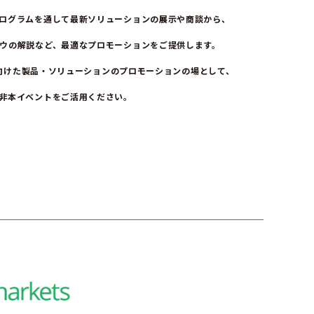
ログラムを通して最新ソリューションの展示や商談から、
ウの解説など、
最適なプロモーションをご提供します。
向けた製品・ソリューションのプロモーションの場として、
非本イベントをご活用ください。