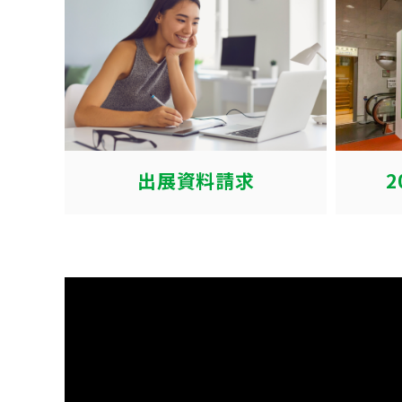
出展資料請求