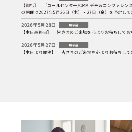
【御礼】 「コールセンター/CRM デモ＆コンファレンス
の開催は2027年5月26日（木）・27日（金）を予定し
2026年5月28日
展示会
【本日最終日】 皆さまのご来場を心よりお待ちしております。 来場事前登録 
2026年5月27日
展示会
【本日より開催】 皆さまのご来場を心よりお待ちしております。 来場事前登録
…