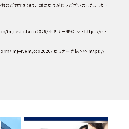
。 多数のご参加を賜り、誠にありがとうございました。 次回
-event/cco2026/ セミナー登録 >>> https://c…
mj-event/cco2026/ セミナー登録 >>> https://