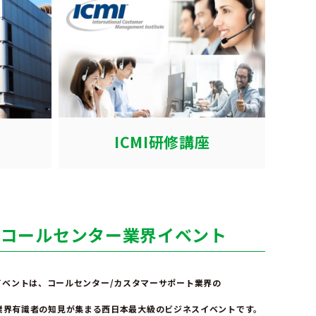
ICMI研修講座
のコールセンター業界イベント
イベントは、コールセンター/カスタマーサポート業界の
業界有識者の知見が集まる
西日本最大級のビジネスイベントです。