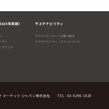
2025年実績）
サステナビリティ
ム
サステナビリティへの取り組み
ーブル
サステナビリティ・コミットメント
ーラウンジ
マ マーケッツ ジャパン株式会社
TEL : 03-5296-1020