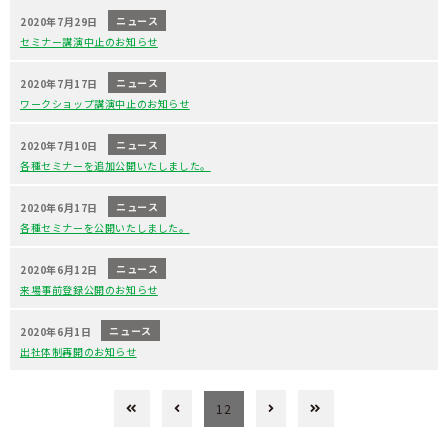
ニュース
2020年7月29日
セミナー講演中止のお知らせ
ニュース
2020年7月17日
ワークショップ講演中止のお知らせ
ニュース
2020年7月10日
各種セミナーを追加公開いたしました。
ニュース
2020年6月17日
各種セミナーを公開いたしました。
ニュース
2020年6月12日
来場事前登録公開のお知らせ
ニュース
2020年6月1日
出社体制再開のお知らせ
12