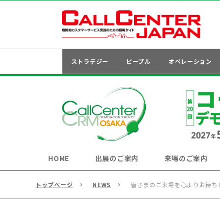
ストラテジー
ピープル
オペレーション
HOME
出展のご案内
来場のご案内
トップページ
NEWS
皆さまのご来場を心よりお待ち