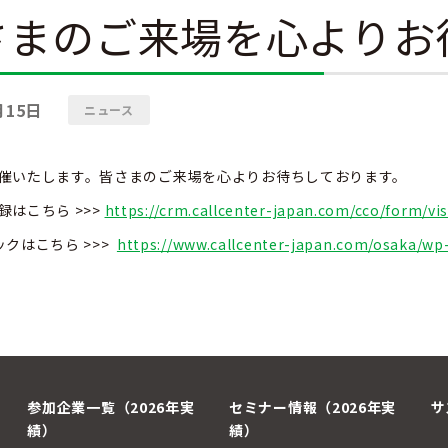
さまのご来場を心よりお
月15日
ニュース
催いたします。皆さまのご来場を心よりお待ちしております。
録はこちら >>>
https://crm.callcenter-japan.com/cco/form/vis
ックはこちら >>>
https://www.callcenter-japan.com/osaka/wp
参加企業一覧（2026年実
セミナー情報（2026年実
サ
績）
績）