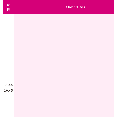
時
11月13日（木）
間
10:00-
10:45