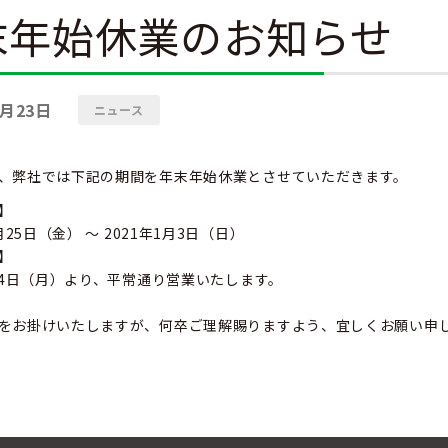
末年始休業のお知らせ
2月23日
ニュース
、弊社では下記の期間を年末年始休業とさせていただきます。
】
2月25日（金） ～ 2021年1月3日（日）
】
1月4日（月）より、平常通り営業いたします。
をお掛けいたしますが、何卒ご理解賜りますよう、宜しくお願い申