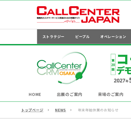
ストラテジー
ピープル
オペレーション
HOME
出展のご案内
来場のご案内
トップページ
NEWS
年末年始休業のお知らせ