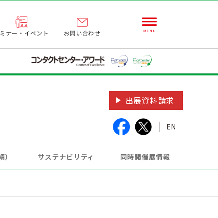
ミナー・イベント
お問い合わせ
出展資料請求
EN
績）
サステナビリティ
同時開催展情報