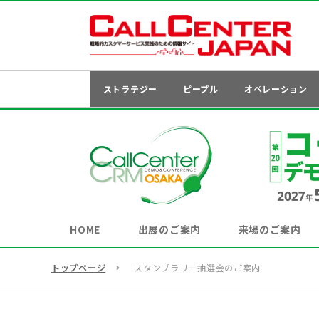
ストラテジー
ピープル
オペレーション
HOME
出展のご案内
来場のご案内
トップページ
スタンプラリー抽選会のご案内