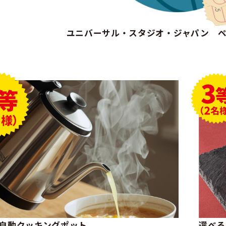
ユニバーサル・スタジオ・ジャパン 
自動クッキングポット
選べる