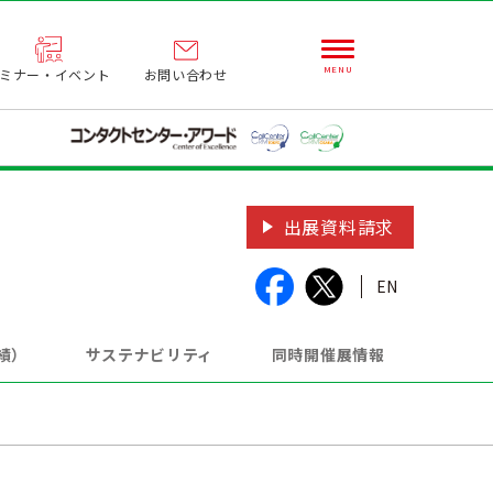
ミナー・イベント
お問い合わせ
出展資料請求
EN
績）
サステナビリティ
同時開催展情報