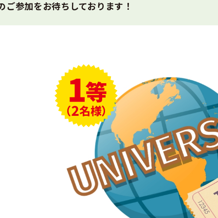
のご参加をお待ちしております！