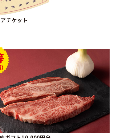
ペアチケット
肉ギフト10,000円分