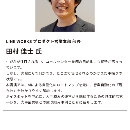
LINE WORKS プロダクト営業本部 部長
田村 佳士 氏
生成AIが注目される中、コールセンター業務の自動化にも期待が高まっ
ています。
しかし、実際にAIで何ができ、どこまで任せられるのかはまだ手探りの
状態です。
本講演では、AIによる自動化のロードマップを元に、音声自動化の「現
在地」を分かりやすく解説します。
ボイスボットを中心に、人手頼みの運営から脱却するための具体的な第
一歩を、大手企業様との取り組み事例とともに紹介します。